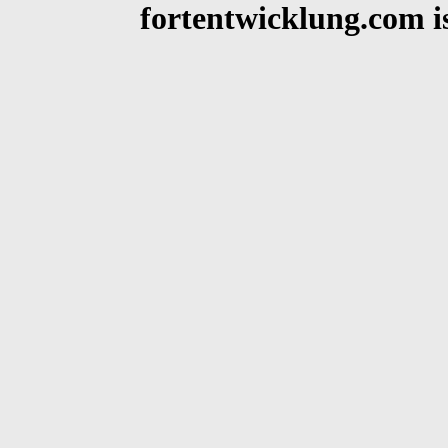
fortentwicklung.com 